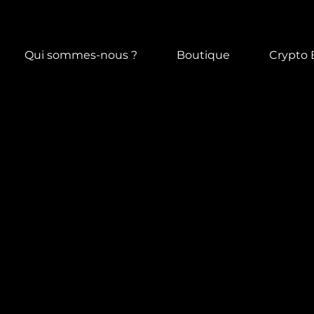
Qui sommes-nous ?
Boutique
Crypto 