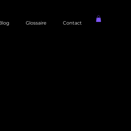
Blog
Glossaire
Contact