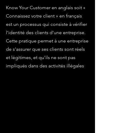
Know Your Customer en anglais soit «
Connaissez votre client » en français
est un processus qui consiste à vérifier
l’identité des clients d’une entreprise.
Cette pratique permet à une entreprise
de s’assurer que ses clients sont réels
et légitimes, et qu’ils ne sont pas
impliqués dans des activités illégales