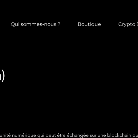
Qui sommes-nous ?
Boutique
Crypto 
)
 unité numérique qui peut être échangée sur une blockchain ou