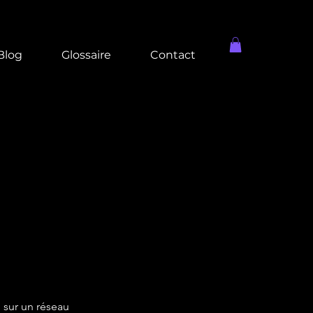
Blog
Glossaire
Contact
 sur un réseau