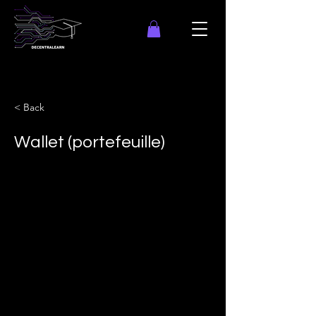
< Back
Wallet (portefeuille)