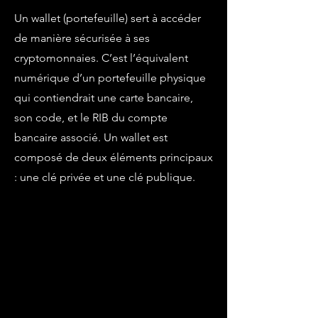
Un wallet (portefeuille) sert à accéder
de manière sécurisée à ses
cryptomonnaies. C’est l’équivalent
numérique d’un portefeuille physique
qui contiendrait une carte bancaire,
son code, et le RIB du compte
bancaire associé. Un wallet est
composé de deux éléments principaux
: une clé privée et une clé publique.