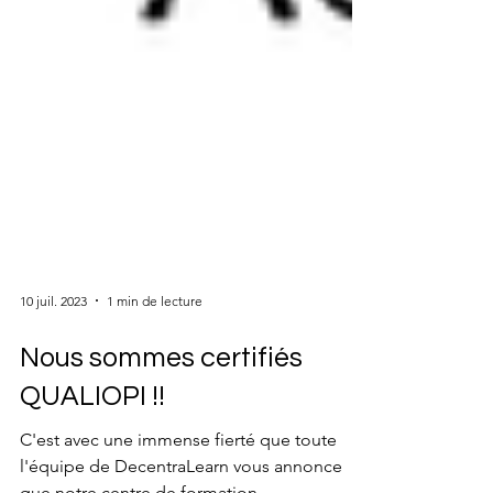
10 juil. 2023
1 min de lecture
Nous sommes certifiés
QUALIOPI !!
C'est avec une immense fierté que toute