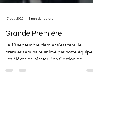
17 oct. 2022
1 min de lecture
Grande Première
Le 13 septembre dernier s'est tenu le
premier séminaire animé par notre équipe.
Les élèves de Master 2 en Gestion de
Patrimoine de MBway...