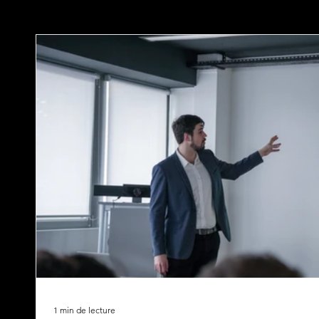
1 min de lecture