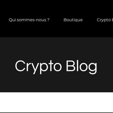
Qui sommes-nous ?
Boutique
Crypto 
Crypto Blog