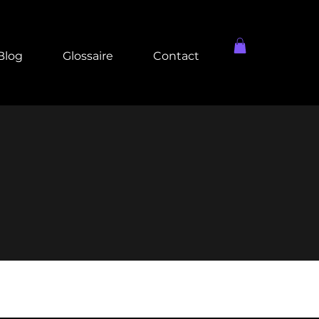
Blog
Glossaire
Contact