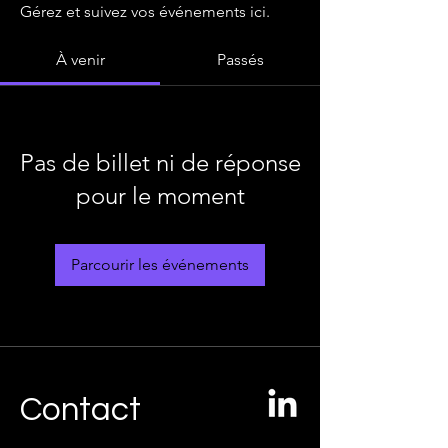
Gérez et suivez vos événements ici.
À venir
Passés
Pas de billet ni de réponse
pour le moment
Parcourir les événements
Contact